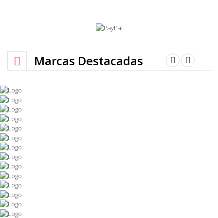
Marcas Destacadas