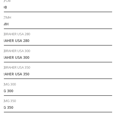
FOB
TMH
BRAHER USA 280
BRAHER USA 300
BRAHER USA 350
MG 300
MG 350