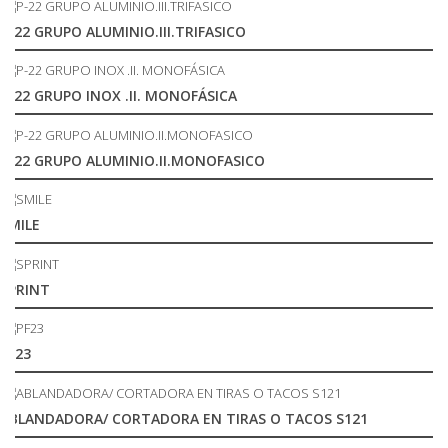
P-22 GRUPO ALUMINIO.III.TRIFASICO
P-22 GRUPO INOX .II. MONOFÁSICA
P-22 GRUPO ALUMINIO.II.MONOFASICO
SMILE
SPRINT
PF23
ABLANDADORA/ CORTADORA EN TIRAS O TACOS S121