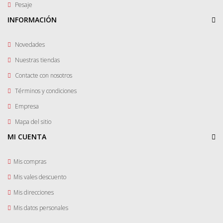
Pesaje
INFORMACIÓN
Novedades
Nuestras tiendas
Contacte con nosotros
Términos y condiciones
Empresa
Mapa del sitio
MI CUENTA
Mis compras
Mis vales descuento
Mis direcciones
Mis datos personales