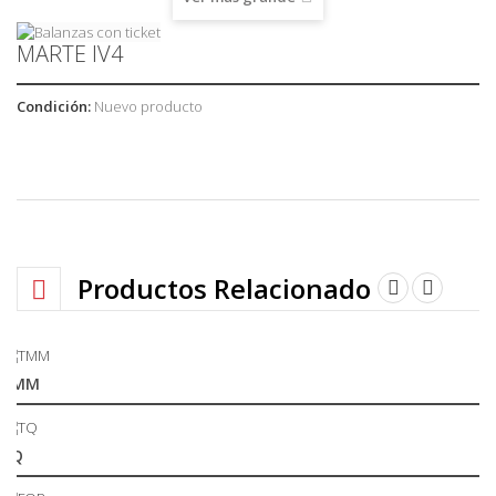
MARTE IV4
Condición:
Nuevo producto
Productos Relacionados
TMM
TQ